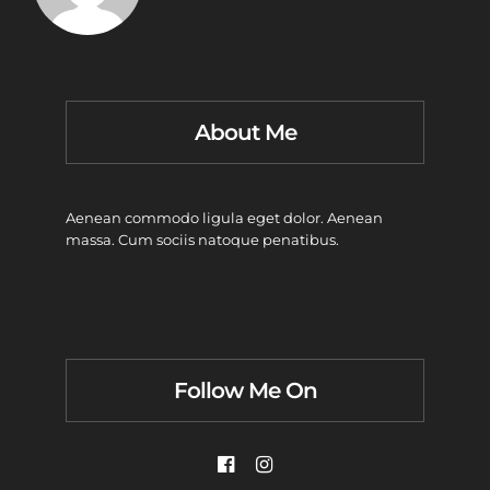
About Me
Aenean commodo ligula eget dolor. Aenean
massa. Cum sociis natoque penatibus.
Follow Me On