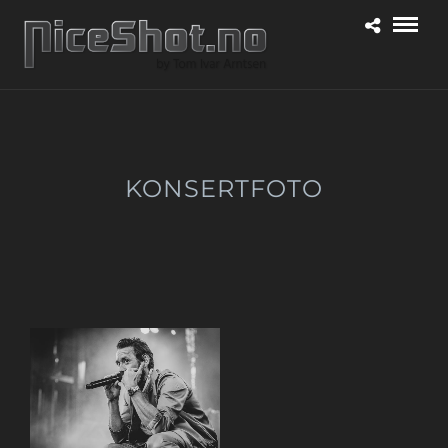
KONSERTFOTO